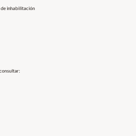
de inhabilitación
consultar: