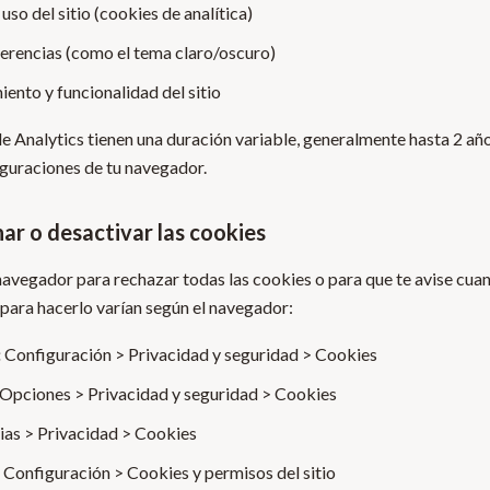
 uso del sitio (cookies de analítica)
erencias (como el tema claro/oscuro)
iento y funcionalidad del sitio
e Analytics tienen una duración variable, generalmente hasta 2 añ
iguraciones de tu navegador.
ar o desactivar las cookies
navegador para rechazar todas las cookies o para que te avise cuan
para hacerlo varían según el navegador:
:
Configuración > Privacidad y seguridad > Cookies
Opciones > Privacidad y seguridad > Cookies
ias > Privacidad > Cookies
Configuración > Cookies y permisos del sitio